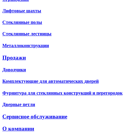
Лифтовые шахты
Стеклянные полы
Стеклянные лестницы
Металлоконструкции
Продажи
Доводчики
Комплектующие для автоматических дверей
Фурнитура для стеклянных конструкций и перегородок
Дверные петли
Сервисное обслуживание
О компании