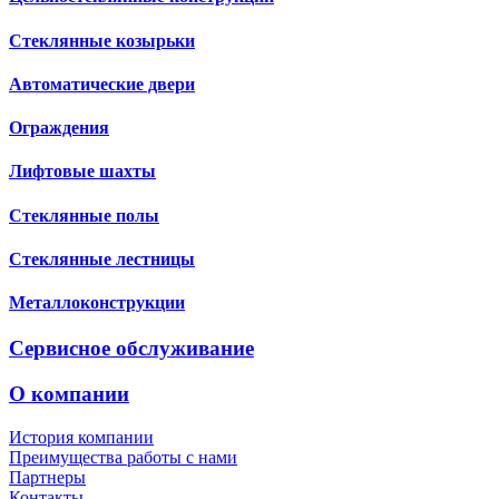
Стеклянные козырьки
Автоматические двери
Ограждения
Лифтовые шахты
Стеклянные полы
Стеклянные лестницы
Металлоконструкции
Сервисное обслуживание
О компании
История компании
Преимущества работы с нами
Партнеры
Контакты