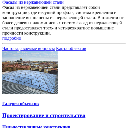
Фасады из нержавеющей стали
Фасад из нержавеющей стали представляет собой
конструкцию, где несущий профиль, система крепления и
заполнение выполнены из нержавеющей стали. В отличии от
более дешевых алюминиевых систем фасад из нержавеющей
стали предоставляет трех- и четырехкратное повышение
прочности конструкции.
подробно
Часто задаваемые вопросы
Карта объектов
Галерея объектов
Проектирование и строительство
Цельностеклянные конструкции