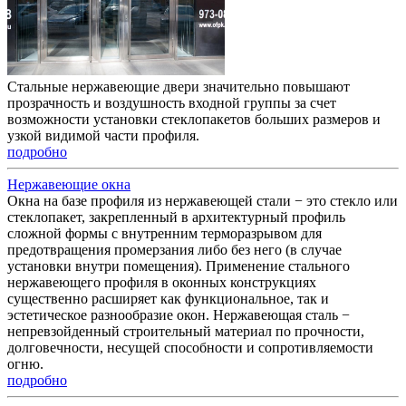
Стальные нержавеющие двери значительно повышают
прозрачность и воздушность входной группы за счет
возможности установки стеклопакетов больших размеров и
узкой видимой части профиля.
подробно
Нержавеющие окна
Окна на базе профиля из нержавеющей стали − это стекло или
стеклопакет, закрепленный в архитектурный профиль
сложной формы с внутренним терморазрывом для
предотвращения промерзания либо без него (в случае
установки внутри помещения). Применение стального
нержавеющего профиля в оконных конструкциях
существенно расширяет как функциональное, так и
эстетическое разнообразие окон. Нержавеющая сталь −
непревзойденный строительный материал по прочности,
долговечности, несущей способности и сопротивляемости
огню.
подробно