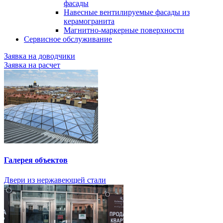
фасады
Навесные вентилируемые фасады из
керамогранита
Магнитно-маркерные поверхности
Сервисное обслуживание
Заявка на доводчики
Заявка на расчет
Галерея объектов
Двери из нержавеющей стали