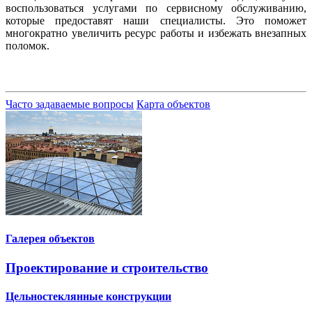
воспользоваться услугами по сервисному обслуживанию,
которые предоставят наши специалисты. Это поможет
многократно увеличить ресурс работы и избежать внезапных
поломок.
Часто задаваемые вопросы
Карта объектов
Галерея объектов
Проектирование и строительство
Цельностеклянные конструкции