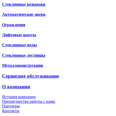
Стеклянные козырьки
Автоматические двери
Ограждения
Лифтовые шахты
Стеклянные полы
Стеклянные лестницы
Металлоконструкции
Сервисное обслуживание
О компании
История компании
Преимущества работы с нами
Партнеры
Контакты