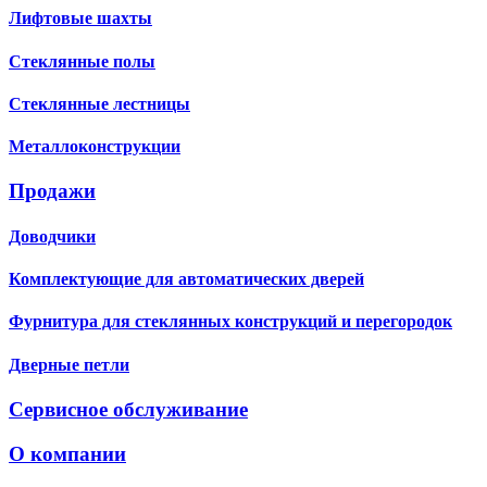
Лифтовые шахты
Стеклянные полы
Стеклянные лестницы
Металлоконструкции
Продажи
Доводчики
Комплектующие для автоматических дверей
Фурнитура для стеклянных конструкций и перегородок
Дверные петли
Сервисное обслуживание
О компании