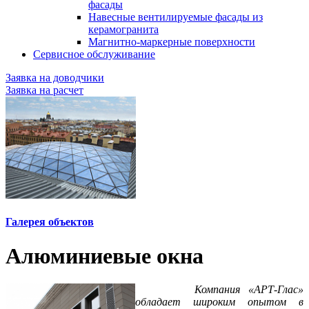
фасады
Навесные вентилируемые фасады из
керамогранита
Магнитно-маркерные поверхности
Сервисное обслуживание
Заявка на доводчики
Заявка на расчет
Галерея объектов
Алюминиевые окна
Компания «АРТ-Глас»
обладает широким опытом в