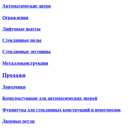
Автоматические двери
Ограждения
Лифтовые шахты
Стеклянные полы
Стеклянные лестницы
Металлоконструкции
Продажи
Доводчики
Комплектующие для автоматических дверей
Фурнитура для стеклянных конструкций и перегородок
Дверные петли