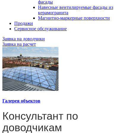
фасады
Навесные вентилируемые фасады из
керамогранита
Магнитно-маркерные поверхности
Продажи
Сервисное обслуживание
Заявка на доводчики
Заявка на расчет
Галерея объектов
Консультант по
доводчикам