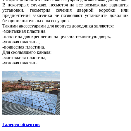
В некоторых случаях, несмотря на все возможные варианты
установки, геометрия сечения дверной коробки или
предпочтения заказчика не позволяют установить доводчик
без дополнительных аксессуаров.
Такими аксессуарами для корпуса доводчика являются:
-монтажная пластина,
-пластина для крепления на цельностеклянную дверь,
-угловая пластина,
-подвесная пластина.
Для скользящего канала:
-монтажная пластина,
-угловая пластина.
Галерея объектов