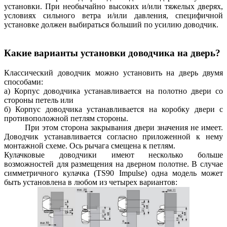
установки. При необычайно высоких и/или тяжелых дверях,
условиях сильного ветра и/или давления, специфичной
установке должен выбираться больший по усилию доводчик.
Какие варианты установки доводчика на дверь?
Классический доводчик можно установить на дверь двумя
способами:
а) Корпус доводчика устанавливается на полотно двери со
стороны петель или
б) Корпус доводчика устанавливается на коробку двери с
противоположной петлям стороны.
При этом сторона закрывания двери значения не имеет.
Доводчик устанавливается согласно приложенной к нему
монтажной схеме. Ось рычага смещена к петлям.
Кулачковые доводчики имеют несколько больше
возможностей для размещения на дверном полотне. В случае
симметричного кулачка (TS90 Impulse) одна модель может
быть установлена в любом из четырех вариантов: