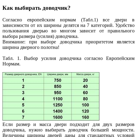
Как выбирать доводчик?
Согласно европейским нормам (Табл.1) все двери в
зависимости от их ширины делятся на 7 категорий. Удобство
пользования дверью во многом зависит от правильного
выбора размера (усилия) доводчика.
Внимание: при выборе доводчика приоритетом является
ширина дверного полотна!
Табл. 1. Выбор усилия доводчика согласно Европейским
Нормам.
Если размер и масса двери подходит для двух размеров
доводчика, нужно выбирать доводчик большей мощности.
Величины ширины дверей даны для стандартных условий