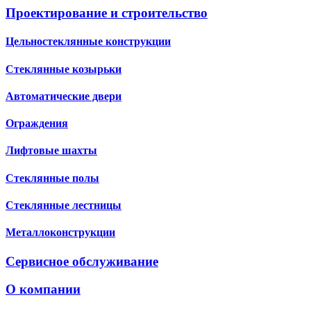
Проектирование и строительство
Цельностеклянные конструкции
Стеклянные козырьки
Автоматические двери
Ограждения
Лифтовые шахты
Стеклянные полы
Стеклянные лестницы
Металлоконструкции
Сервисное обслуживание
О компании