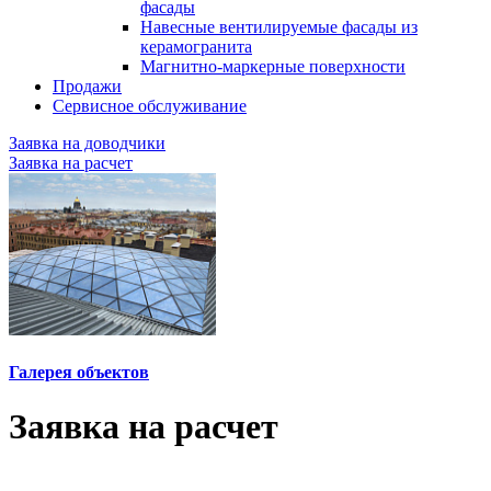
фасады
Навесные вентилируемые фасады из
керамогранита
Магнитно-маркерные поверхности
Продажи
Сервисное обслуживание
Заявка на доводчики
Заявка на расчет
Галерея объектов
Заявка на расчет