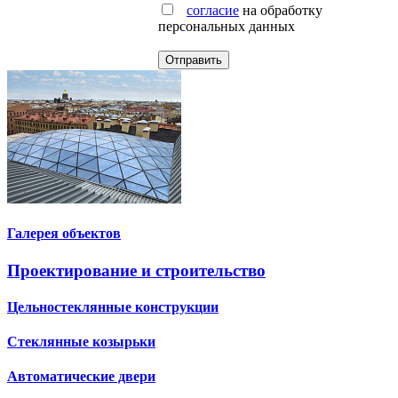
согласие
на обработку
персональных данных
Галерея объектов
Проектирование и строительство
Цельностеклянные конструкции
Стеклянные козырьки
Автоматические двери