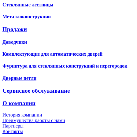
Стеклянные лестницы
Металлоконструкции
Продажи
Доводчики
Комплектующие для автоматических дверей
Фурнитура для стеклянных конструкций и перегородок
Дверные петли
Сервисное обслуживание
О компании
История компании
Преимущества работы с нами
Партнеры
Контакты