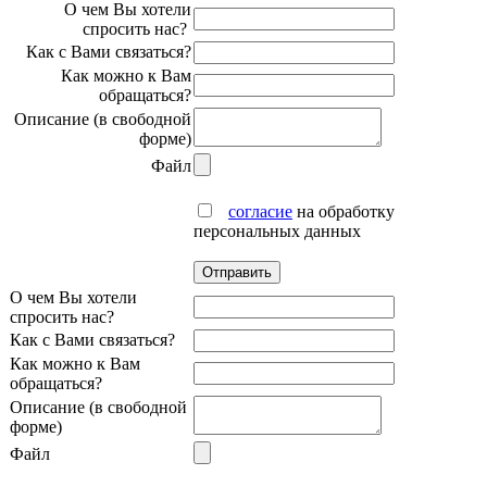
О чем Вы хотели
спросить нас?
Как с Вами связаться?
Как можно к Вам
обращаться?
Описание (в свободной
форме)
Файл
согласие
на обработку
персональных данных
О чем Вы хотели
спросить нас?
Как с Вами связаться?
Как можно к Вам
обращаться?
Описание (в свободной
форме)
Файл