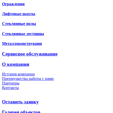
Ограждения
Лифтовые шахты
Стеклянные полы
Стеклянные лестницы
Металлоконструкции
Сервисное обслуживание
О компании
История компании
Преимущества работы с нами
Партнеры
Контакты
Оставить заявку
Галерея объектов